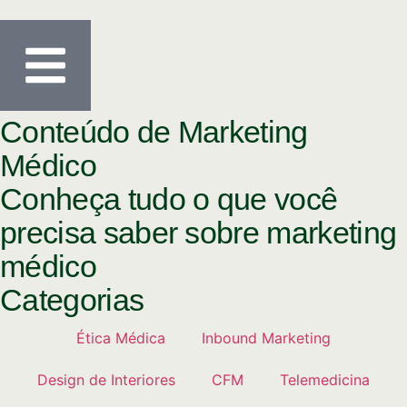
Conteúdo de Marketing
Médico
Conheça tudo o que você
precisa saber sobre marketing
médico
Categorias
Ética Médica
Inbound Marketing
Design de Interiores
CFM
Telemedicina