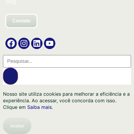
Blog
Contato
Nosso site utiliza cookies para melhorar a eficiência e a
experiência. Ao acessar, você concorda com isso.
Clique em
Saiba mais
.
Aceitar