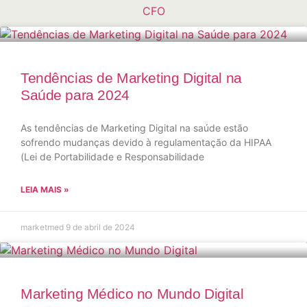
CFO
Tendências de Marketing Digital na
Saúde para 2024
As tendências de Marketing Digital na saúde estão
sofrendo mudanças devido à regulamentação da HIPAA
(Lei de Portabilidade e Responsabilidade
LEIA MAIS »
marketmed
9 de abril de 2024
Marketing Médico no Mundo Digital