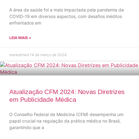
A área da saúde foi a mais impactada pela pandemia da
COVID-19 em diversos aspectos, com desafios inéditos
enfrentados em
LEIA MAIS »
marketmed
14 de março de 2024
Atualização CFM 2024: Novas Diretrizes
em Publicidade Médica
O Conselho Federal de Medicina (CFM) desempenha um
papel crucial na regulação da prática médica no Brasil,
garantindo que a