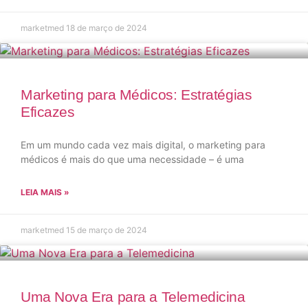
marketmed
18 de março de 2024
Marketing para Médicos: Estratégias
Eficazes
Em um mundo cada vez mais digital, o marketing para
médicos é mais do que uma necessidade – é uma
LEIA MAIS »
marketmed
15 de março de 2024
Uma Nova Era para a Telemedicina