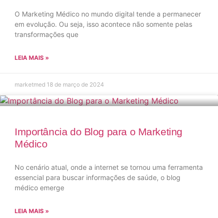
O Marketing Médico no mundo digital tende a permanecer
em evolução. Ou seja, isso acontece não somente pelas
transformações que
LEIA MAIS »
marketmed
18 de março de 2024
Importância do Blog para o Marketing
Médico
No cenário atual, onde a internet se tornou uma ferramenta
essencial para buscar informações de saúde, o blog
médico emerge
LEIA MAIS »