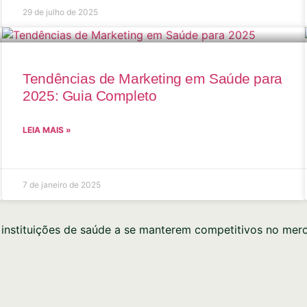
29 de julho de 2025
Tendências de Marketing em Saúde para
2025: Guia Completo
LEIA MAIS »
7 de janeiro de 2025
e instituições de saúde a se manterem competitivos no mer