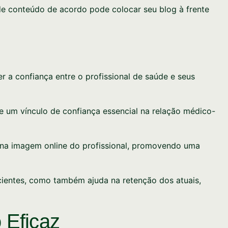
de conteúdo de acordo pode colocar seu blog à frente
 a confiança entre o profissional de saúde e seus
 um vínculo de confiança essencial na relação médico-
 na imagem online do profissional, promovendo uma
cientes, como também ajuda na retenção dos atuais,
 Eficaz