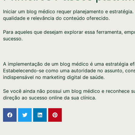
Iniciar um blog médico requer planejamento e estratégia
qualidade e relevância do conteúdo oferecido.
Para aqueles que desejam explorar essa ferramenta, emp
sucesso.
A implementação de um blog médico é uma estratégia efica
Estabelecendo-se como uma autoridade no assunto, const
indispensável no marketing digital de saúde.
Se você ainda não possui um blog médico e reconhece s
direção ao sucesso online da sua clínica.