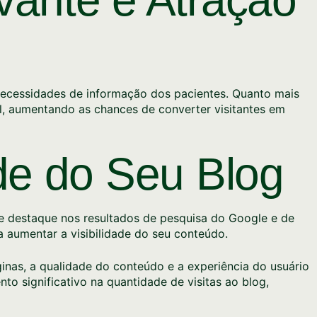
necessidades de informação dos pacientes. Quanto mais
l, aumentando as chances de converter visitantes em
de do Seu Blog
he destaque nos resultados de pesquisa do Google e de
a aumentar a visibilidade do seu conteúdo.
ginas, a qualidade do conteúdo e a experiência do usuário
o significativo na quantidade de visitas ao blog,