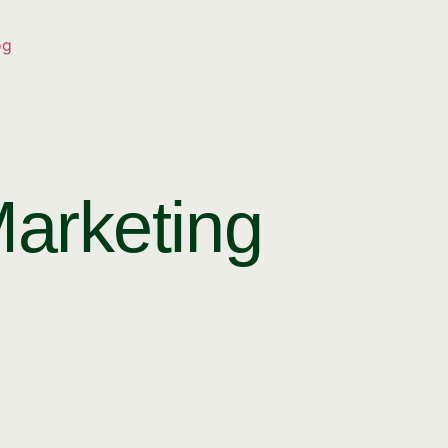
og
Marketing