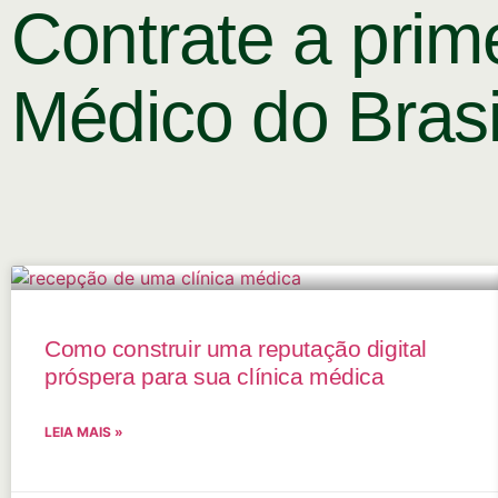
Contrate a prim
Médico do Brasi
Como construir uma reputação digital
próspera para sua clínica médica
LEIA MAIS »