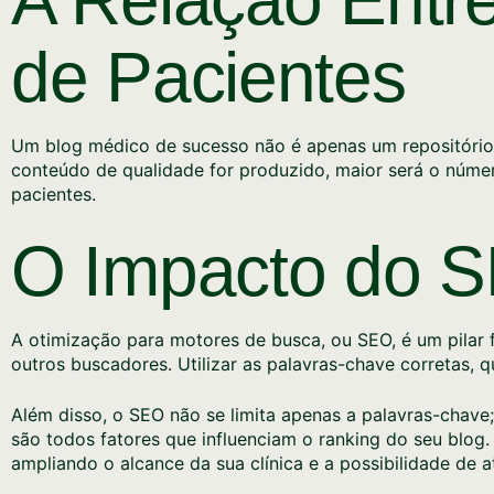
de Pacientes
Um blog médico de sucesso não é apenas um repositório
conteúdo de qualidade for produzido, maior será o núme
pacientes.
O Impacto do S
A otimização para motores de busca, ou SEO, é um pilar 
outros buscadores. Utilizar as palavras-chave corretas, 
Além disso, o SEO não se limita apenas a palavras-chave;
são todos fatores que influenciam o ranking do seu blog.
ampliando o alcance da sua clínica e a possibilidade de a