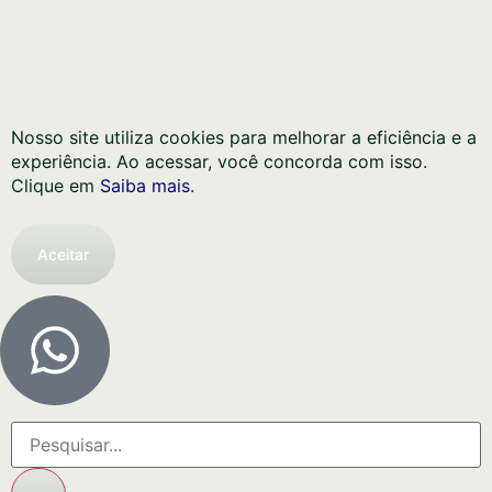
Nosso site utiliza cookies para melhorar a eficiência e a
experiência. Ao acessar, você concorda com isso.
Clique em
Saiba mais
.
Aceitar