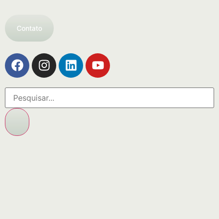
Contato