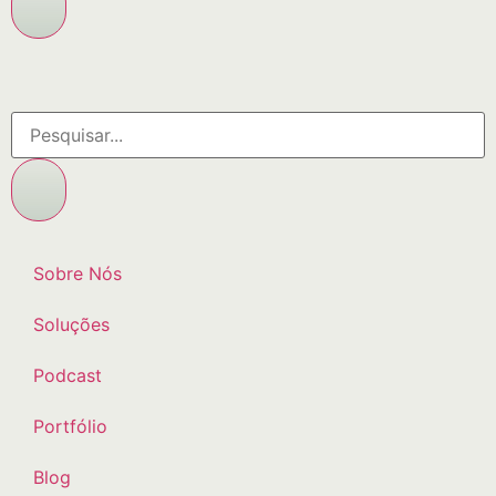
Sobre Nós
Soluções
Podcast
Portfólio
Blog