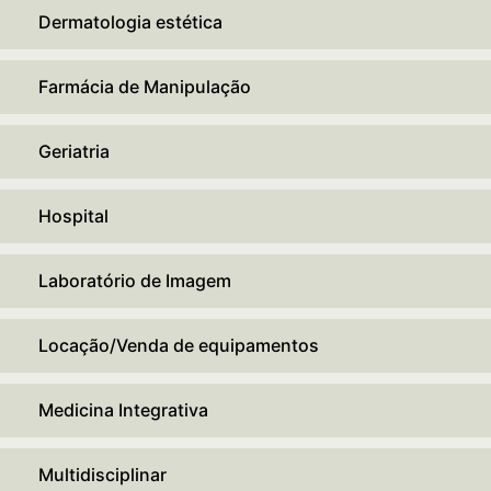
Dermatologia estética
Farmácia de Manipulação
Geriatria
Hospital
Laboratório de Imagem
Locação/Venda de equipamentos
Medicina Integrativa
Multidisciplinar