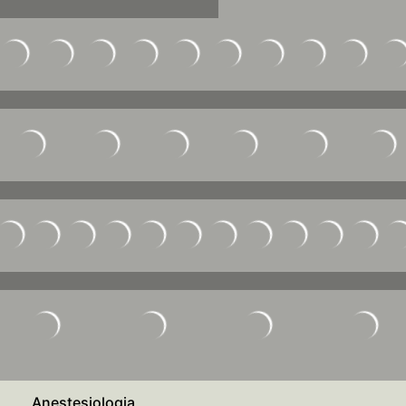
Anestesiologia