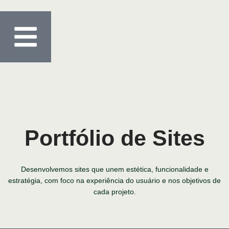
Portfólio de Sites
Desenvolvemos sites que unem estética, funcionalidade e
estratégia, com foco na experiência do usuário e nos objetivos de
cada projeto.