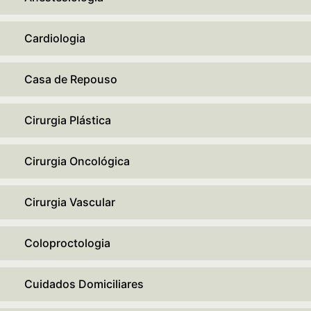
Cardiologia
Casa de Repouso
Cirurgia Plástica
Cirurgia Oncológica
Cirurgia Vascular
Coloproctologia
Cuidados Domiciliares