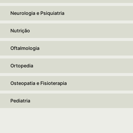
Neurologia e Psiquiatria
Nutrição
Oftalmologia
Ortopedia
Osteopatia e Fisioterapia
Pediatria