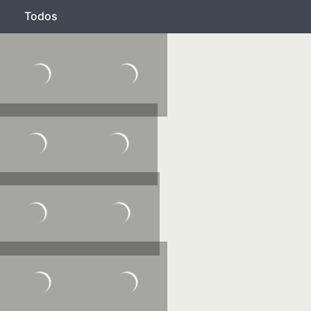
Todos