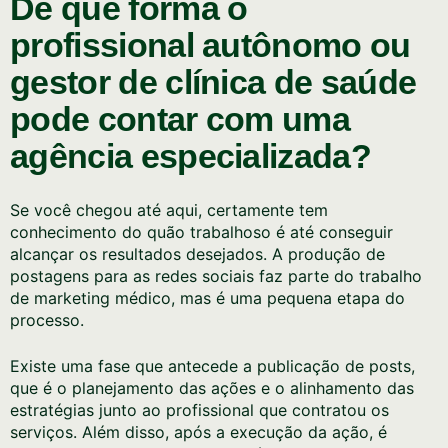
De que forma o
profissional autônomo ou
gestor de clínica de saúde
pode contar com uma
agência especializada?
Se você chegou até aqui, certamente tem
conhecimento do quão trabalhoso é até conseguir
alcançar os resultados desejados. A produção de
postagens para as redes sociais faz parte do trabalho
de marketing médico, mas é uma pequena etapa do
processo.
Existe uma fase que antecede a publicação de posts,
que é o planejamento das ações e o alinhamento das
estratégias junto ao profissional que contratou os
serviços. Além disso, após a execução da ação, é