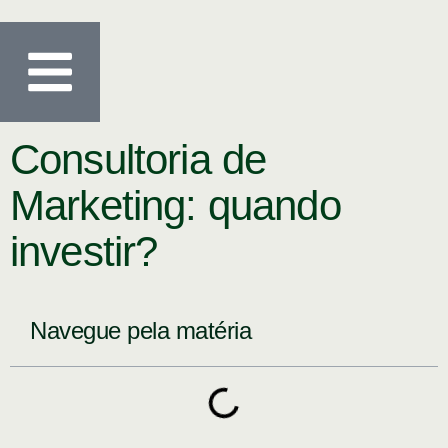
Consultoria de
Marketing: quando
investir?
Navegue pela matéria