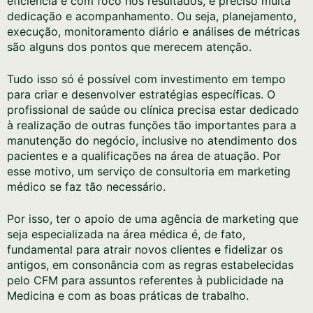
eficiência e com foco nos resultados, é preciso muita
dedicação e acompanhamento. Ou seja, planejamento,
execução, monitoramento diário e análises de métricas
são alguns dos pontos que merecem atenção.
Tudo isso só é possível com investimento em tempo
para criar e desenvolver estratégias específicas. O
profissional de saúde ou clínica precisa estar dedicado
à realização de outras funções tão importantes para a
manutenção do negócio, inclusive no atendimento dos
pacientes e a qualificações na área de atuação. Por
esse motivo, um serviço de consultoria em marketing
médico se faz tão necessário.
Por isso, ter o apoio de uma agência de marketing que
seja especializada na área médica é, de fato,
fundamental para atrair novos clientes e fidelizar os
antigos, em consonância com as regras estabelecidas
pelo CFM para assuntos referentes à publicidade na
Medicina e com as boas práticas de trabalho.