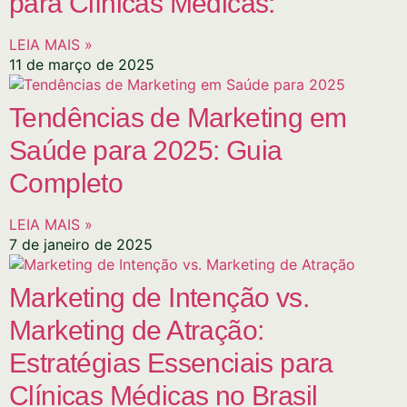
para Clínicas Médicas:
LEIA MAIS »
11 de março de 2025
Tendências de Marketing em
Saúde para 2025: Guia
Completo
LEIA MAIS »
7 de janeiro de 2025
Marketing de Intenção vs.
Marketing de Atração:
Estratégias Essenciais para
Clínicas Médicas no Brasil