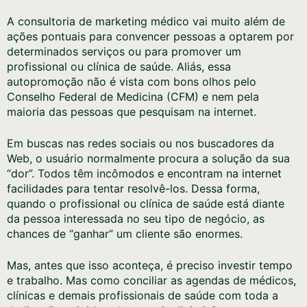
A consultoria de marketing médico vai muito além de
ações pontuais para convencer pessoas a optarem por
determinados serviços ou para promover um
profissional ou clínica de saúde. Aliás, essa
autopromoção não é vista com bons olhos pelo
Conselho Federal de Medicina (CFM) e nem pela
maioria das pessoas que pesquisam na internet.
Em buscas nas redes sociais ou nos buscadores da
Web, o usuário normalmente procura a solução da sua
“dor”. Todos têm incômodos e encontram na internet
facilidades para tentar resolvê-los. Dessa forma,
quando o profissional ou clínica de saúde está diante
da pessoa interessada no seu tipo de negócio, as
chances de “ganhar” um cliente são enormes.
Mas, antes que isso aconteça, é preciso investir tempo
e trabalho. Mas como conciliar as agendas de médicos,
clínicas e demais profissionais de saúde com toda a