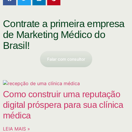
Contrate a primeira empresa
de Marketing Médico do
Brasil!
Falar com consultor
Como construir uma reputação
digital próspera para sua clínica
médica
LEIA MAIS »