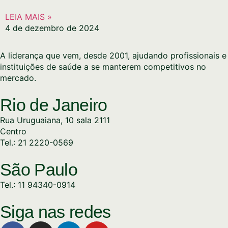
LEIA MAIS »
4 de dezembro de 2024
A liderança que vem, desde 2001, ajudando profissionais e
instituições de saúde a se manterem competitivos no
mercado.
Rio de Janeiro
Rua Uruguaiana, 10 sala 2111
Centro
Tel.: 21 2220-0569
São Paulo
Tel.: 11 94340-0914
Siga nas redes