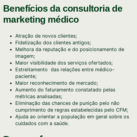
Benefícios da consultoria de
marketing médico
Atração de novos clientes;
Fidelização dos clientes antigos;
Melhora da reputação e do posicionamento de
imagem;
Maior visibilidade dos serviços ofertados;
Estreitamento das relações entre médico-
paciente;
Maior reconhecimento de mercado;
Aumento do faturamento constatado pelas
métricas analisadas;
Eliminação das chances de punição pelo não
cumprimento de regras estabelecidas pelo CFM;
Ajuda ao orientar a população em geral sobre os
cuidados com a saúde.