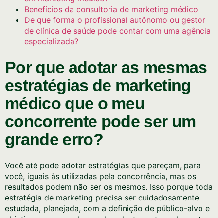
Benefícios da consultoria de marketing médico
De que forma o profissional autônomo ou gestor
de clínica de saúde pode contar com uma agência
especializada?
Por que adotar as mesmas
estratégias de marketing
médico que o meu
concorrente pode ser um
grande erro?
Você até pode adotar estratégias que pareçam, para
você, iguais às utilizadas pela concorrência, mas os
resultados podem não ser os mesmos. Isso porque toda
estratégia de marketing precisa ser cuidadosamente
estudada, planejada, com a definição de público-alvo e