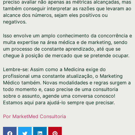
preciso avaliar não apenas as métricas alcançadas, mas
também conseguir interpretar as razões que levaram ao
alcance dos números, sejam eles positivos ou
negativos.
Isso envolve um amplo conhecimento da concorrência e
muita expertise na área médica e de marketing, sendo
um processo de constante aprendizado, até que se
chegue à posição de mercado que se pretende ocupar.
Lembre-se: Assim como a Medicina exige do
profissional uma constante atualização, o Marketing
Médico também. Novas modalidades e regras surgem a
todo momento e, caso precise de uma consultoria
sobre o assunto, agende uma conversa conosco!
Estamos aqui para ajudá-lo sempre que precisar.
Por MarketMed Consultoria