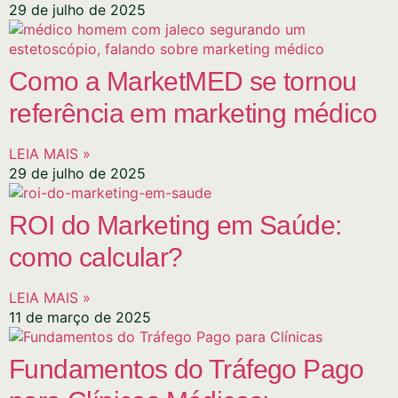
29 de julho de 2025
Como a MarketMED se tornou
referência em marketing médico
LEIA MAIS »
29 de julho de 2025
ROI do Marketing em Saúde:
como calcular?
LEIA MAIS »
11 de março de 2025
Fundamentos do Tráfego Pago