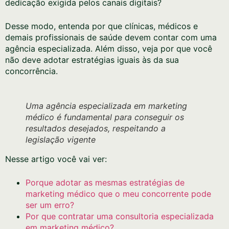
dedicação exigida pelos canais digitais?
Desse modo, entenda por que clínicas, médicos e
demais profissionais de saúde devem contar com uma
agência especializada. Além disso, veja por que você
não deve adotar estratégias iguais às da sua
concorrência.
Uma agência especializada em marketing
médico é fundamental para conseguir os
resultados desejados, respeitando a
legislação vigente
Nesse artigo você vai ver:
Porque adotar as mesmas estratégias de
marketing médico que o meu concorrente pode
ser um erro?
Por que contratar uma consultoria especializada
em marketing médico?