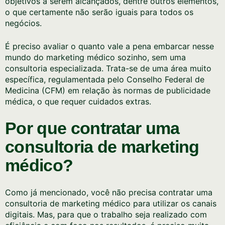
objetivos a serem alcançados, dentre outros elementos,
o que certamente não serão iguais para todos os
negócios.
É preciso avaliar o quanto vale a pena embarcar nesse
mundo do marketing médico sozinho, sem uma
consultoria especializada. Trata-se de uma área muito
específica, regulamentada pelo Conselho Federal de
Medicina (CFM) em relação às normas de publicidade
médica, o que requer cuidados extras.
Por que contratar uma
consultoria de marketing
médico?
Como já mencionado, você não precisa contratar uma
consultoria de marketing médico para utilizar os canais
digitais. Mas, para que o trabalho seja realizado com