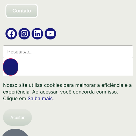
Contato
Nosso site utiliza cookies para melhorar a eficiência e a
experiência. Ao acessar, você concorda com isso.
Clique em
Saiba mais
.
Aceitar