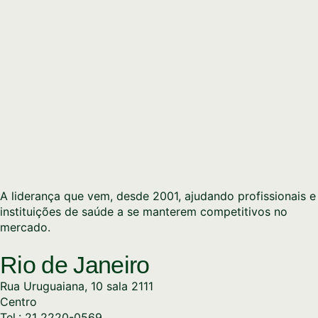
A liderança que vem, desde 2001, ajudando profissionais e
instituições de saúde a se manterem competitivos no
mercado.
Rio de Janeiro
Rua Uruguaiana, 10 sala 2111
Centro
Tel.: 21 2220-0569